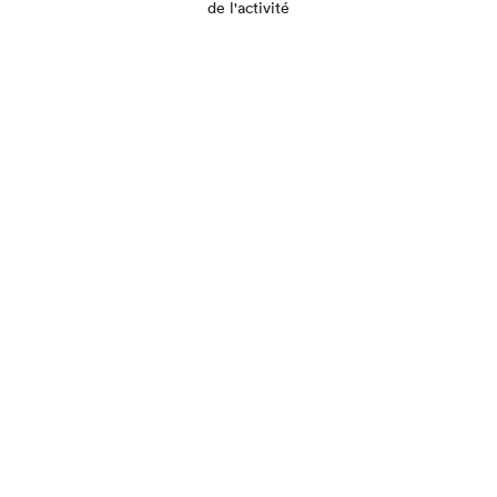
de l'activité