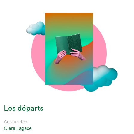
Les départs
Auteur·rice
Clara Lagacé