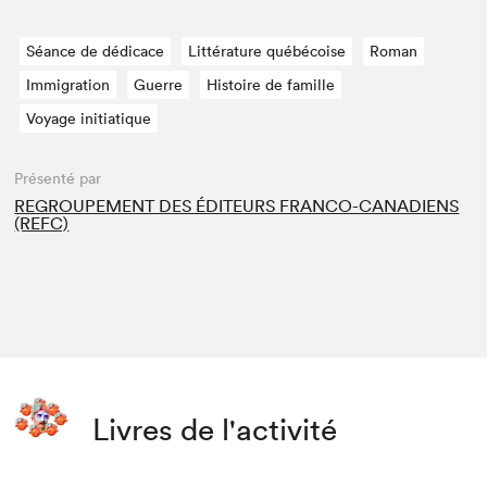
Séance de dédicace
Littérature québécoise
Roman
Immigration
Guerre
Histoire de famille
Voyage initiatique
Présenté par
REGROUPEMENT DES ÉDITEURS FRANCO-CANADIENS
(REFC)
Livres de l'activité