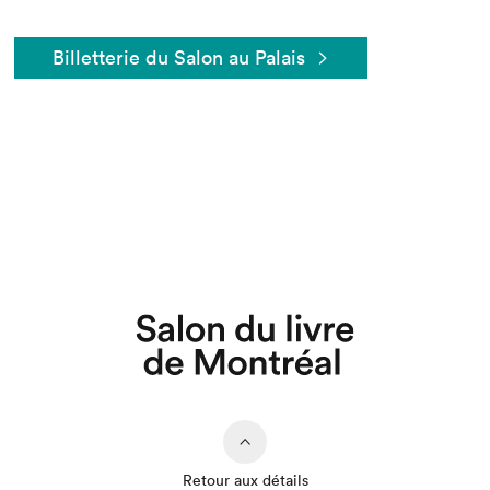
Billetterie du Salon au Palais
Que cherchez-vous?
Retour aux détails