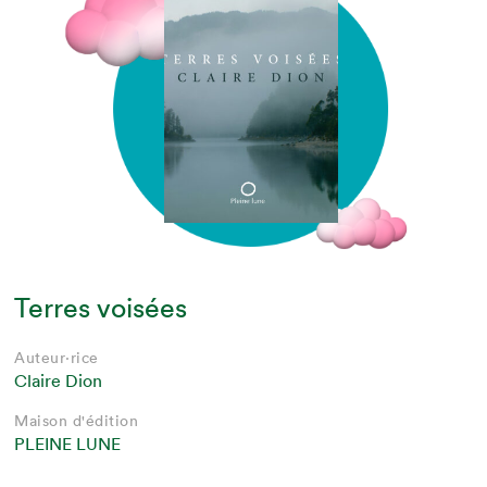
Terres voisées
Auteur·rice
Claire Dion
Maison d'édition
PLEINE LUNE