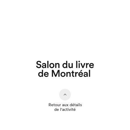
Que cherchez-vous?
Retour aux détails
de l'activité