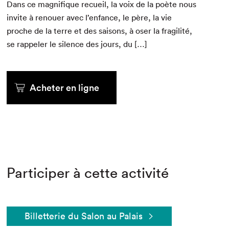
Dans ce mag­nifique recueil, la voix de la poète nous
invite à renouer avec l’enfance, le père, la vie
proche de la terre et des saisons, à oser la fragilité,
se rap­pel­er le silence des jours, du […]
Acheter en ligne
Participer à cette activité
Billetterie du Salon au Palais