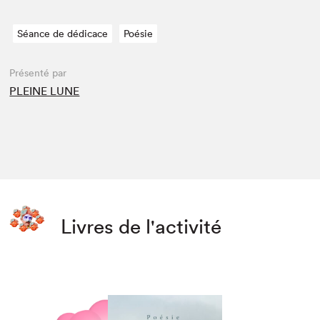
Séance de dédicace
Poésie
Présenté par
PLEINE LUNE
Livres de l'activité