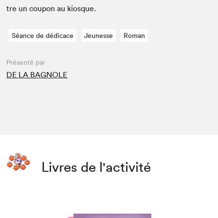
tre un coupon au kiosque.
Séance de dédicace
Jeunesse
Roman
Présenté par
DE LA BAGNOLE
Livres de l'activité