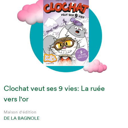
Clochat veut ses 9 vies: La ruée
vers l'or
Maison d'édition
DE LA BAGNOLE