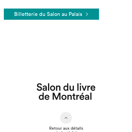
Billetterie du Salon au Palais
Que cherchez-vous?
Retour aux détails