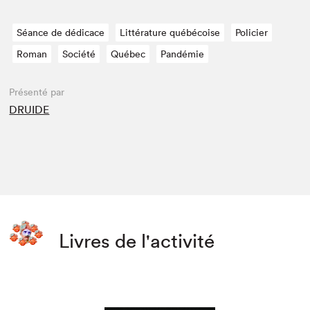
Séance de dédicace
Littérature québécoise
Policier
Roman
Société
Québec
Pandémie
Présenté par
DRUIDE
Livres de l'activité