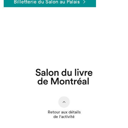
Billetterie du Salon au Palais
Que cherchez-vous?
Retour aux détails
de l'activité