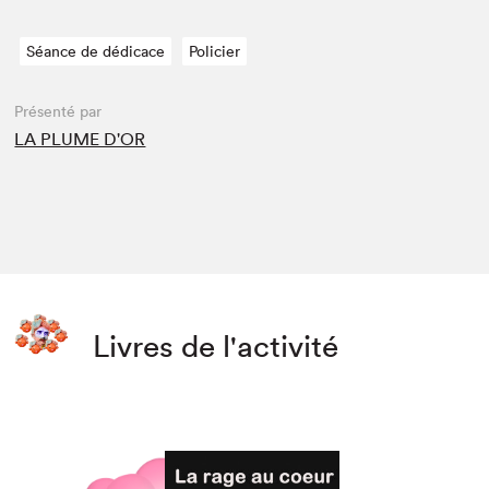
Séance de dédicace
Policier
Présenté par
LA PLUME D'OR
Livres de l'activité