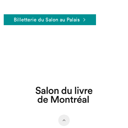
Billetterie du Salon au Palais
Que cherchez-vous?