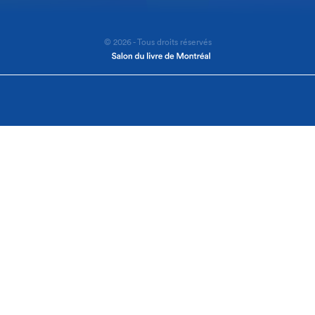
© 2026 - Tous droits réservés