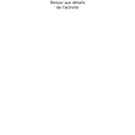
Retour aux détails
de l'activité