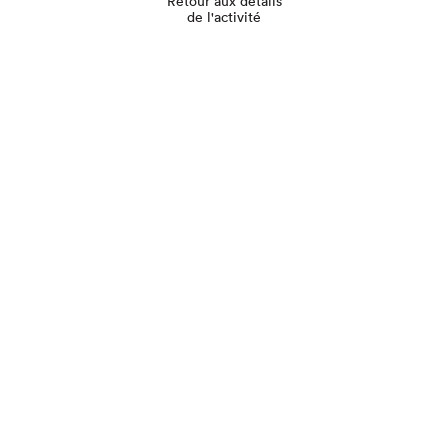
Retour aux détails
de l'activité