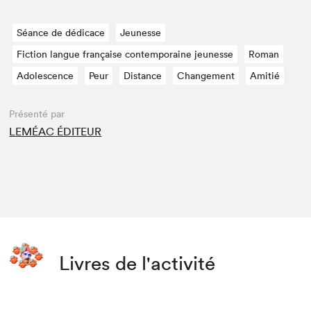
Séance de dédicace
Jeunesse
Fiction langue française contemporaine jeunesse
Roman
Adolescence
Peur
Distance
Changement
Amitié
Présenté par
LEMÉAC ÉDITEUR
Livres de l'activité