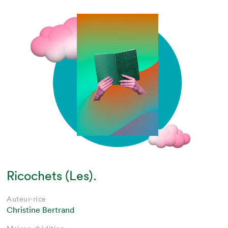
Ricochets (Les).
Auteur·rice
Christine Bertrand