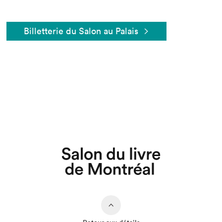
Billetterie du Salon au Palais
Que cherchez-vous?