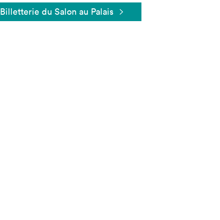
Billetterie du Salon au Palais