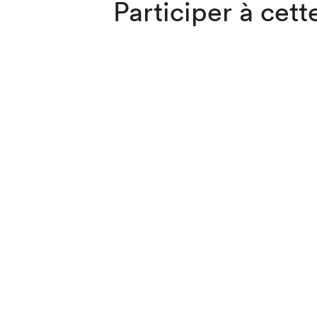
Participer à cette