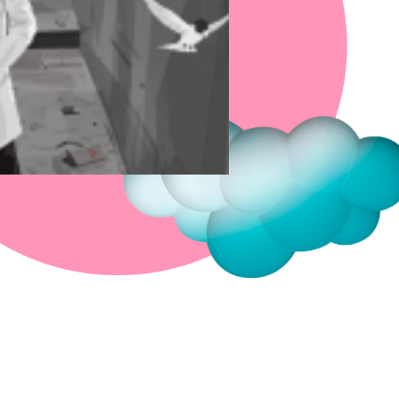
Fermer