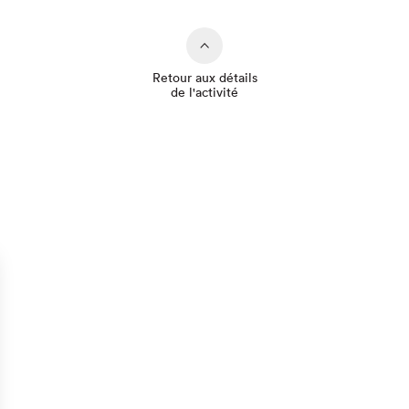
Retour aux détails
de l'activité