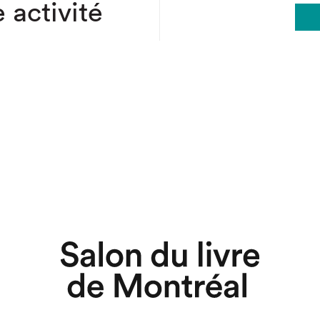
 activité