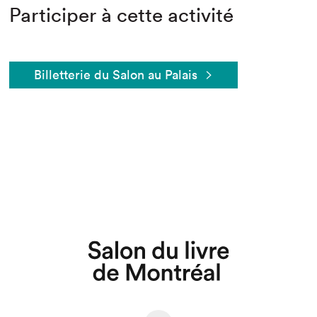
Participer à cette activité
Billetterie du Salon au Palais
Que cherchez-vous?