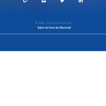
© 2026 - Tous droits réservés