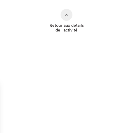
Retour aux détails
de l'activité