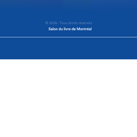
© 2026 - Tous droits réservés