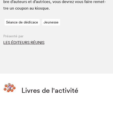
bre d’auteurs et d’autrices, vous devrez vous faire remet­
tre un coupon au kiosque.
Séance de dédicace
Jeunesse
Présenté par
LES ÉDITEURS RÉUNIS
Livres de l'activité