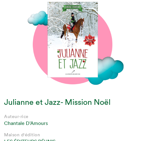
Julianne et Jazz- Mission Noël
Auteur·rice
Chantale D'Amours
Maison d'édition