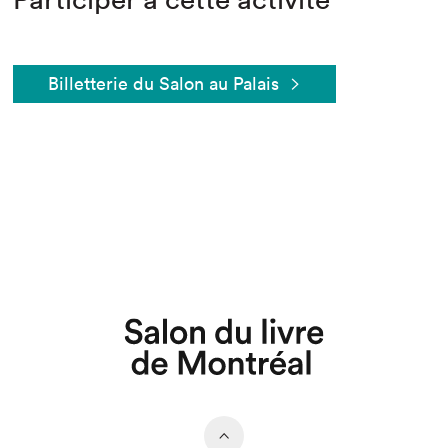
Billetterie du Salon au Palais
Que cherchez-vous?