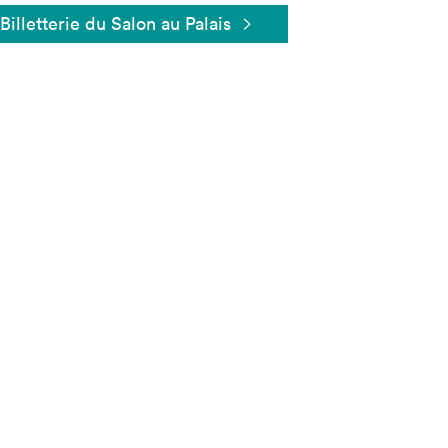
Billetterie du Salon au Palais