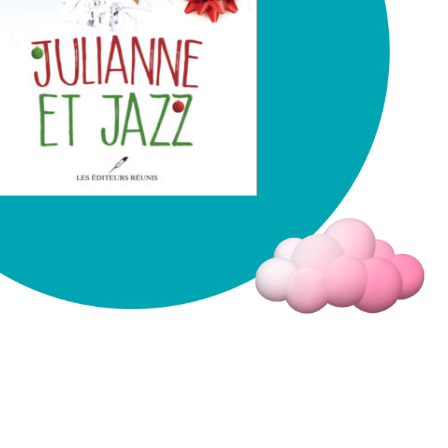
Fermer