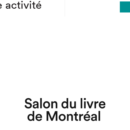
 activité