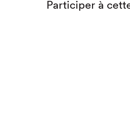
Participer à cette