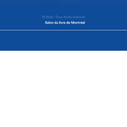
© 2026 - Tous droits réservés