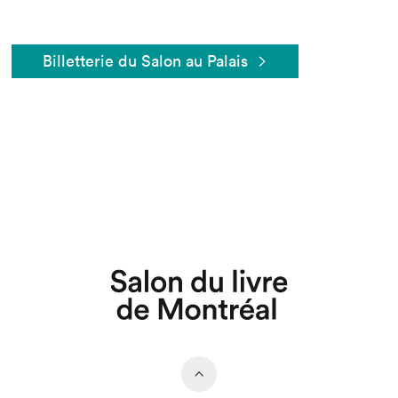
Billetterie du Salon au Palais
Que cherchez-vous?