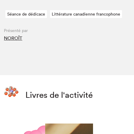
Séance de dédicace
Littérature canadienne francophone
Présenté par
NOROÎT
Livres de l'activité