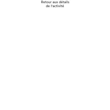
Retour aux détails
de l'activité