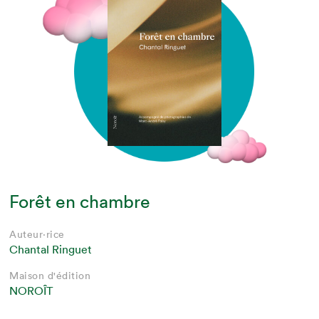
Forêt en chambre
Auteur·rice
Chantal Ringuet
Maison d'édition
NOROÎT