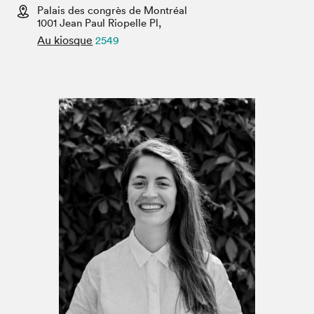
Espace médias
Palais des congrès de Montréal
1001 Jean Paul Riopelle Pl,
Au kiosque
2549