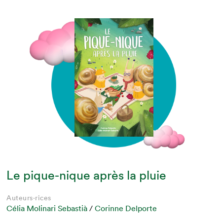
Le pique-nique après la pluie
Auteurs·rices
Célia Molinari Sebastià
/
Corinne Delporte