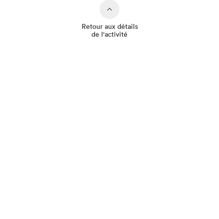
Retour aux détails
de l'activité