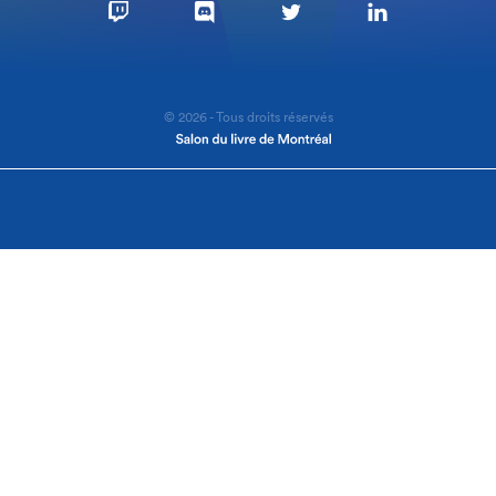
© 2026 - Tous droits réservés