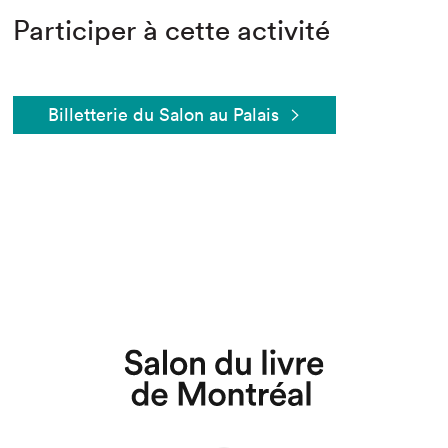
Participer à cette activité
Billetterie du Salon au Palais
Que cherchez-vous?