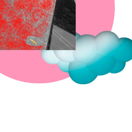
Fermer