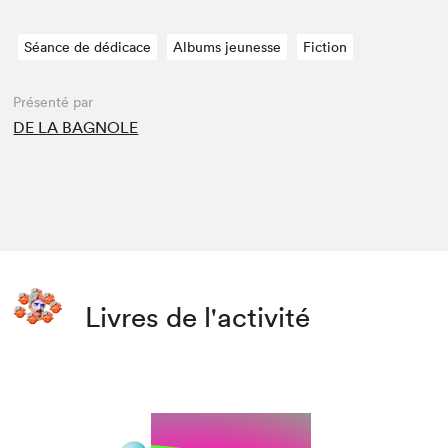
Séance de dédicace
Albums jeunesse
Fiction
Présenté par
DE LA BAGNOLE
Livres de l'activité