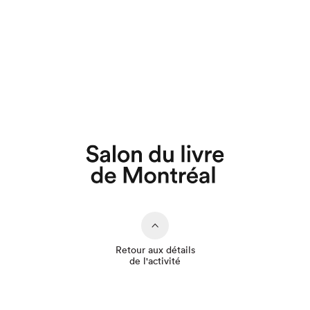
Que cherchez-vous?
Retour aux détails
de l'activité