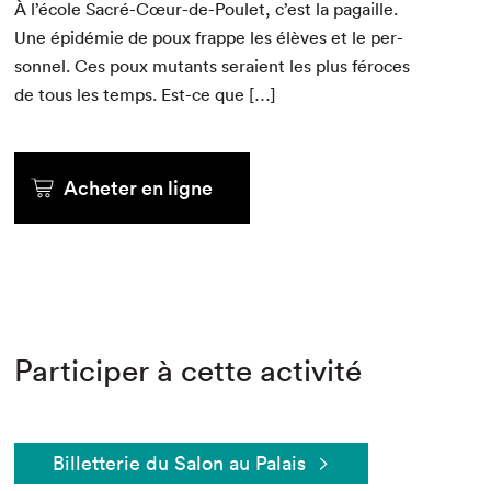
À l’é­cole Sacré-Cœur-de-Poulet, c’est la pagaille.
Une épidémie de poux frappe les élèves et le per­
son­nel. Ces poux mutants seraient les plus féro­ces
de tous les temps. Est-ce que […]
Acheter en ligne
Participer à cette activité
Billetterie du Salon au Palais