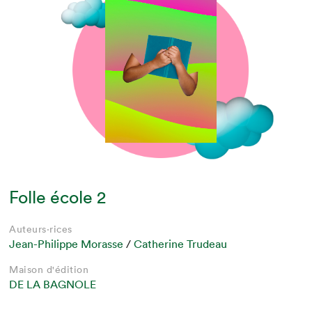
Folle école 2
Auteurs·rices
Jean-Philippe Morasse
/
Catherine Trudeau
Maison d'édition
DE LA BAGNOLE