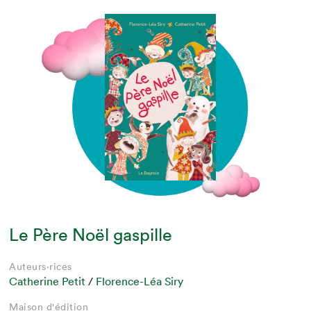
Le Père Noël gaspille
Auteurs·rices
Catherine Petit
/
Florence-Léa Siry
Maison d'édition