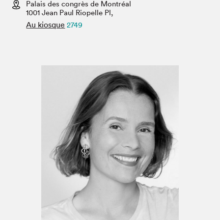
Espace médias
Palais des congrès de Montréal
1001 Jean Paul Riopelle Pl,
Au kiosque
2749