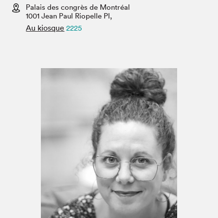
Espace médias
Palais des congrès de Montréal
1001 Jean Paul Riopelle Pl,
Au kiosque
2225