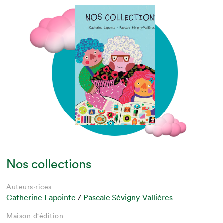
Nos collections
Auteurs·rices
Catherine Lapointe
/
Pascale Sévigny-Vallières
Maison d'édition