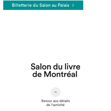
Billetterie du Salon au Palais
Que cherchez-vous?
Retour aux détails
de l'activité