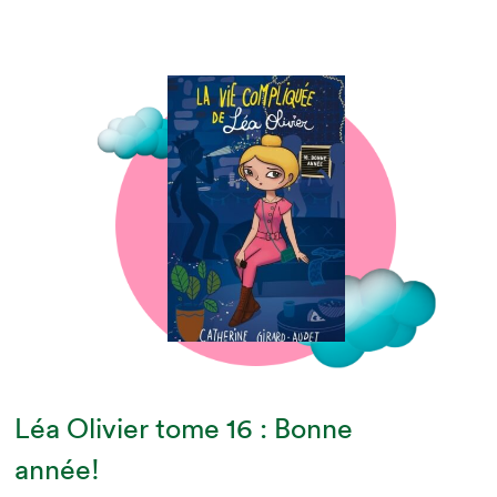
Léa Olivier tome 16 : Bonne
année!