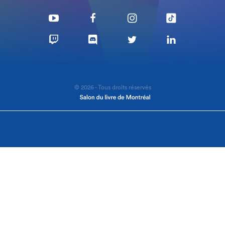
© 2026 - Tous droits réservés