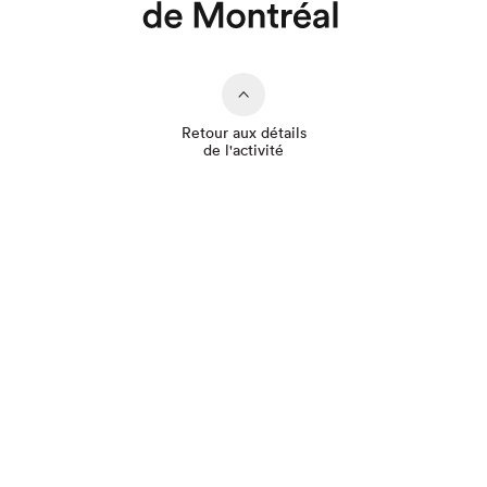
Retour aux détails
de l'activité