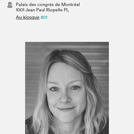
Espace médias
Palais des congrès de Montréal
1001 Jean Paul Riopelle Pl,
Au kiosque
801