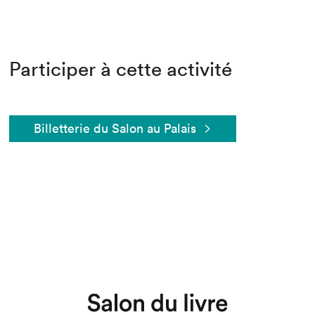
Participer à cette activité
Billetterie du Salon au Palais
Que cherchez-vous?