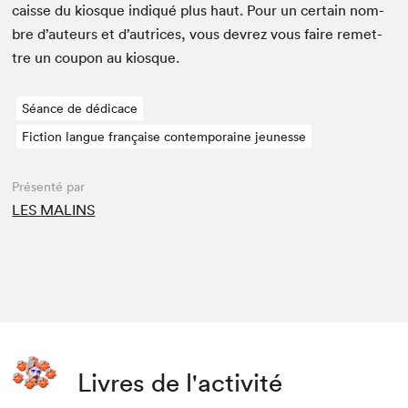
caisse du kiosque indiqué plus haut. Pour un cer­tain nom­
bre d’auteurs et d’autrices, vous devrez vous faire remet­
tre un coupon au kiosque.
Séance de dédicace
Fiction langue française contemporaine jeunesse
Présenté par
LES MALINS
Livres de l'activité