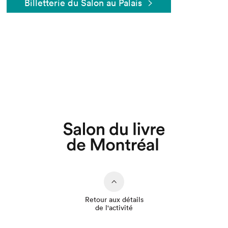
Billetterie du Salon au Palais
Que cherchez-vous?
Retour aux détails
de l'activité