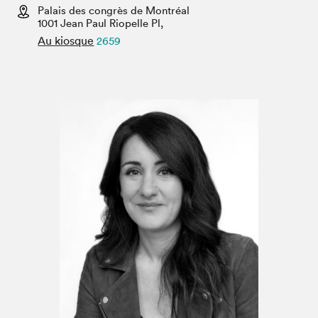
Espace médias
Palais des congrès de Montréal
1001 Jean Paul Riopelle Pl,
Au kiosque
2659