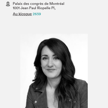
Espace médias
Palais des congrès de Montréal
1001 Jean Paul Riopelle Pl,
Au kiosque
2659