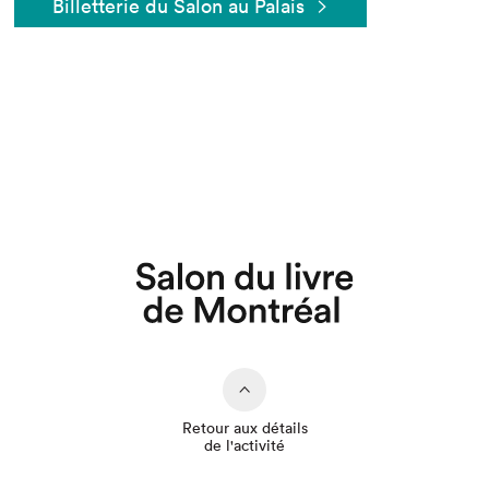
Billetterie du Salon au Palais
Que cherchez-vous?
Retour aux détails
de l'activité