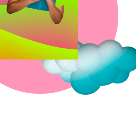
Fermer