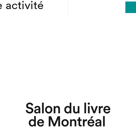
 activité