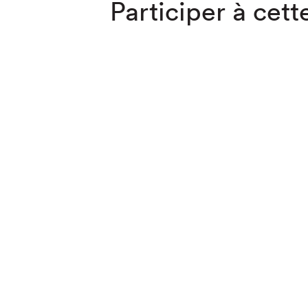
Participer à cette