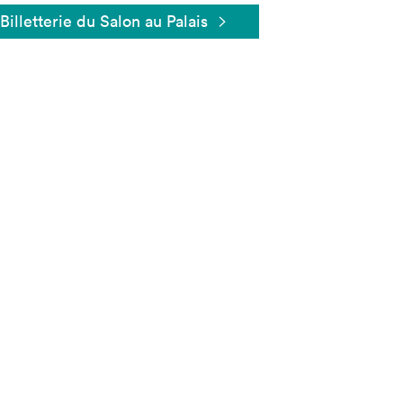
Billetterie du Salon au Palais