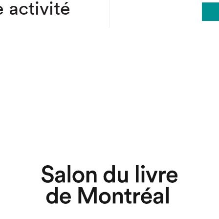
 activité