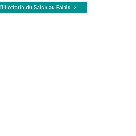
Billetterie du Salon au Palais