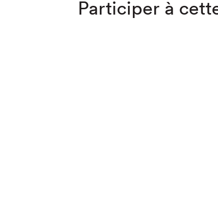
Participer à cette