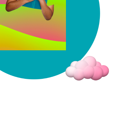
Fermer