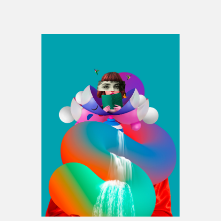
Espace médias