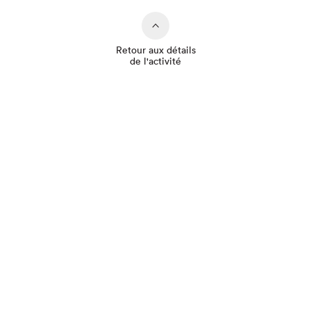
Retour aux détails
de l'activité