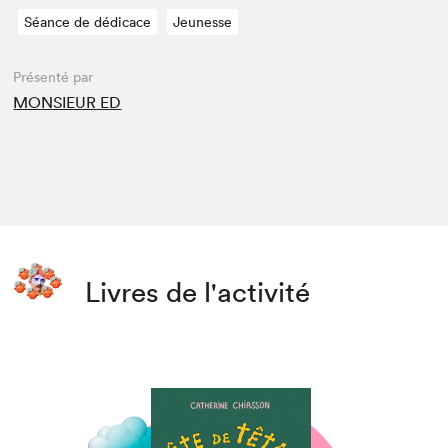
Séance de dédicace
Jeunesse
Présenté par
MONSIEUR ED
Livres de l'activité