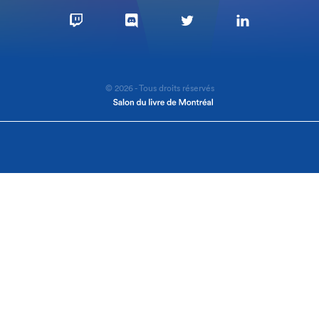
© 2026 - Tous droits réservés