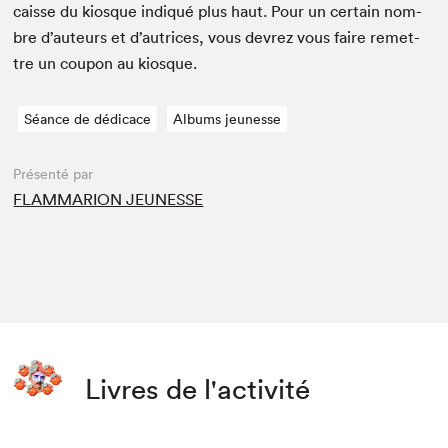
caisse du kiosque indiqué plus haut. Pour un cer­tain nom­
bre d’auteurs et d’autrices, vous devrez vous faire remet­
tre un coupon au kiosque.
Séance de dédicace
Albums jeunesse
Présenté par
FLAMMARION JEUNESSE
Livres de l'activité