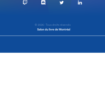
© 2026 - Tous droits réservés