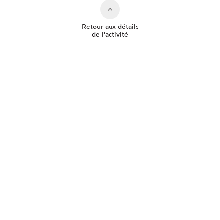
Retour aux détails
de l'activité