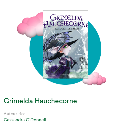
Grimelda Hauchecorne
Auteur·rice
Cassandra O'Donnell