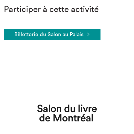
Participer à cette activité
Billetterie du Salon au Palais
Que cherchez-vous?