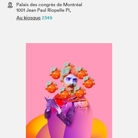
Espace médias
Palais des congrès de Montréal
1001 Jean Paul Riopelle Pl,
Au kiosque
2349