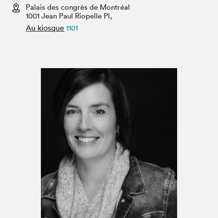
Espace médias
Palais des congrès de Montréal
1001 Jean Paul Riopelle Pl,
Au kiosque
1101