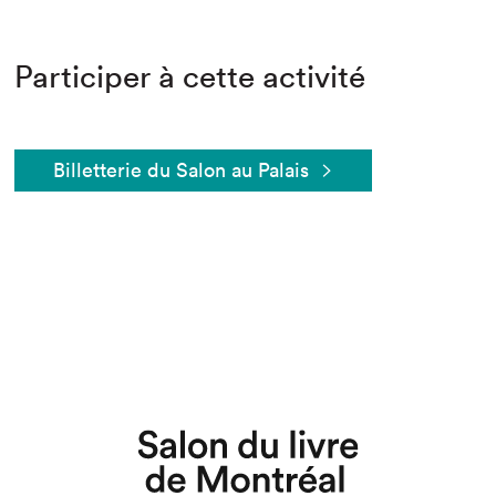
Participer à cette activité
Billetterie du Salon au Palais
Que cherchez-vous?