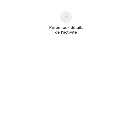
Retour aux détails
de l'activité