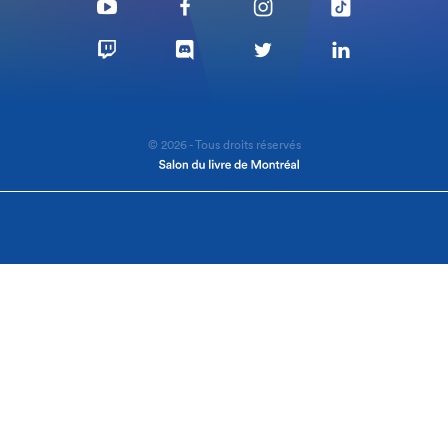
© 2026 - Tous droits réservés