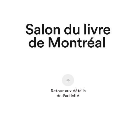
Retour aux détails
de l'activité