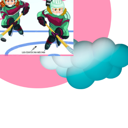
Fermer