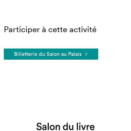
Participer à cette activité
Billetterie du Salon au Palais
Que cherchez-vous?