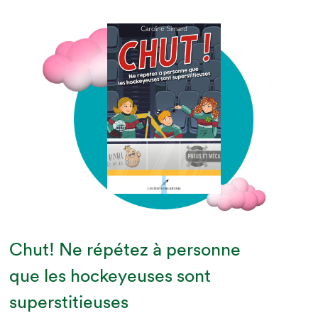
Chut! Ne répétez à personne
que les hockeyeuses sont
superstitieuses