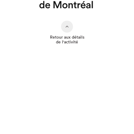
Retour aux détails
de l'activité