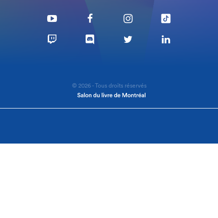
© 2026 - Tous droits réservés