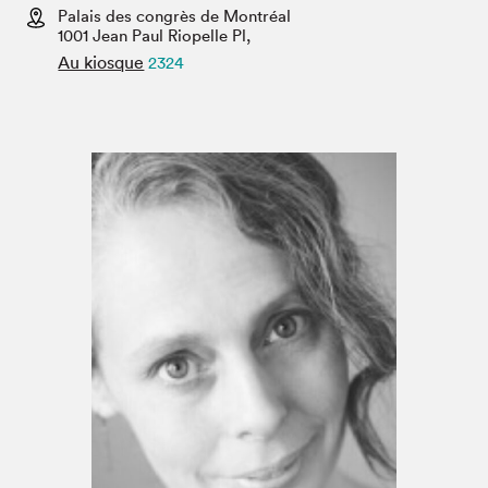
Espace médias
Palais des congrès de Montréal
1001 Jean Paul Riopelle Pl,
Au kiosque
2324