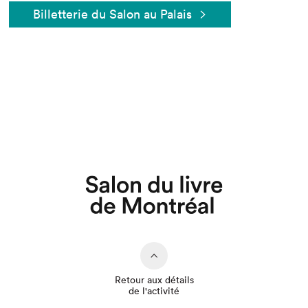
Billetterie du Salon au Palais
Que cherchez-vous?
Retour aux détails
de l'activité