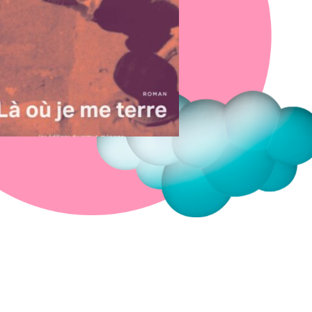
Fermer