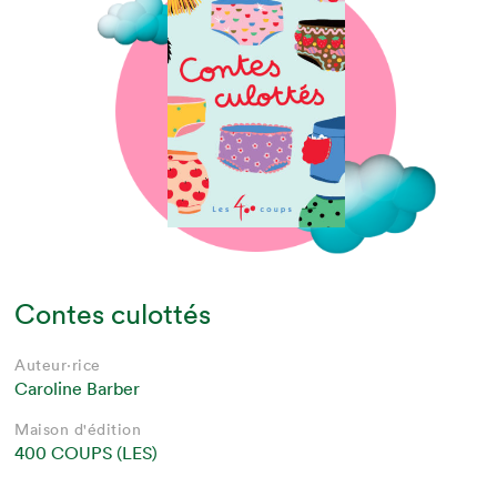
Contes culottés
Auteur·rice
Caroline Barber
Maison d'édition
400 COUPS (LES)