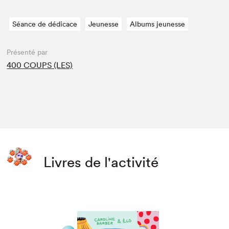
Séance de dédicace
Jeunesse
Albums jeunesse
Présenté par
400 COUPS (LES)
Livres de l'activité