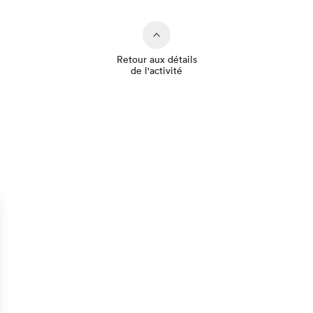
Retour aux détails
de l'activité