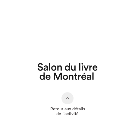
Que cherchez-vous?
Retour aux détails
de l'activité