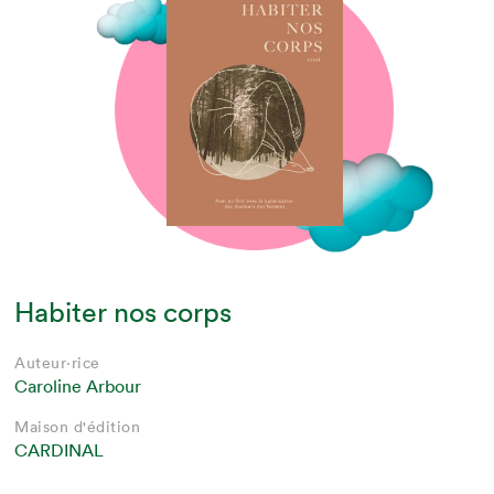
Habiter nos corps
Auteur·rice
Caroline Arbour
Maison d'édition
CARDINAL