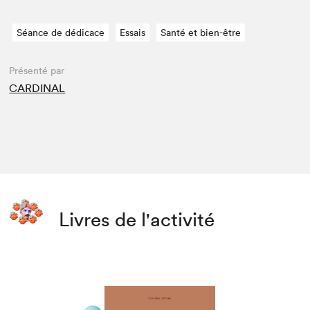
Séance de dédicace
Essais
Santé et bien-être
Présenté par
CARDINAL
Livres de l'activité