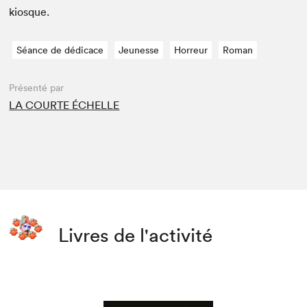
kiosque.
Séance de dédicace
Jeunesse
Horreur
Roman
Présenté par
LA COURTE ÉCHELLE
Livres de l'activité