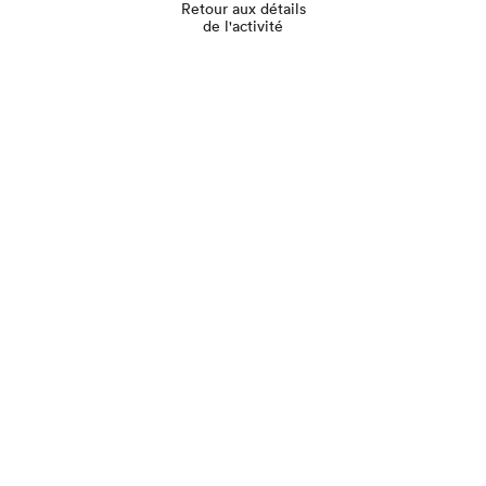
Retour aux détails
de l'activité