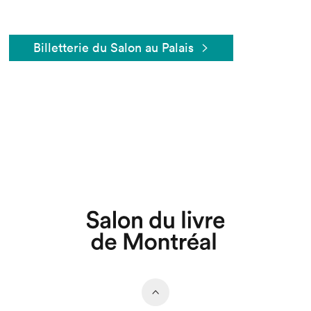
Billetterie du Salon au Palais
Que cherchez-vous?