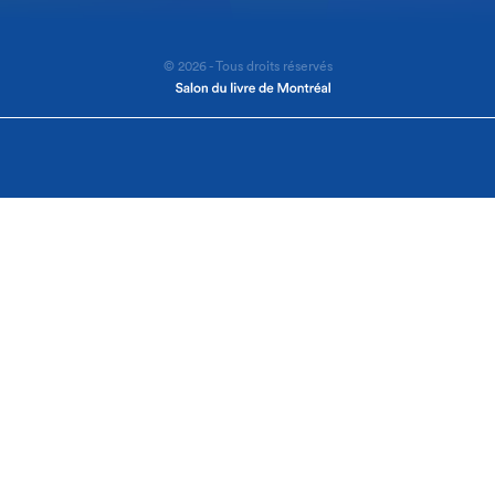
© 2026 - Tous droits réservés