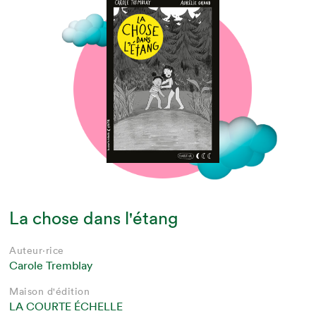
La chose dans l'étang
Auteur·rice
Carole Tremblay
Maison d'édition
LA COURTE ÉCHELLE