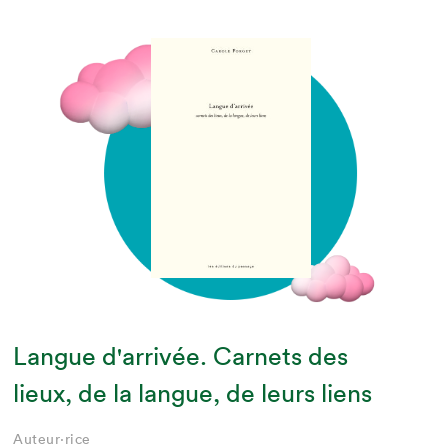
Langue d'arrivée. Carnets des
lieux, de la langue, de leurs liens
Auteur·rice