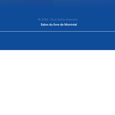
© 2026 - Tous droits réservés