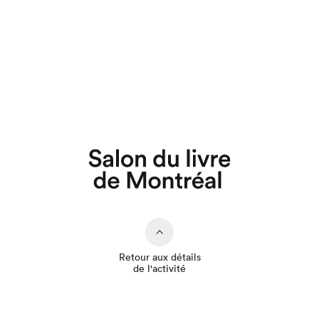
Que cherchez-vous?
Retour aux détails
de l'activité