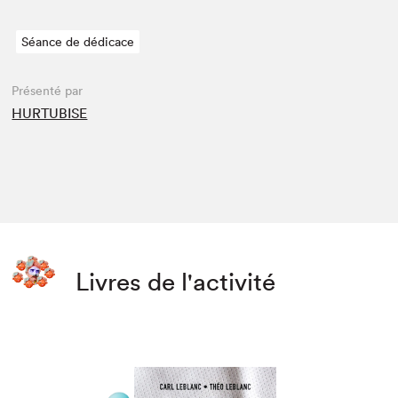
Séance de dédicace
Présenté par
HURTUBISE
Livres de l'activité