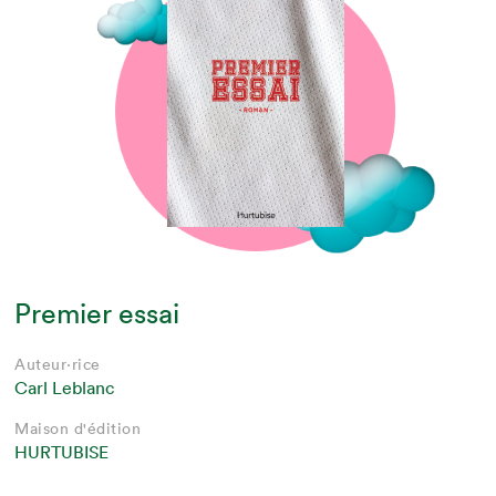
Premier essai
Auteur·rice
Carl Leblanc
Maison d'édition
HURTUBISE