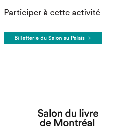
Participer à cette activité
Billetterie du Salon au Palais
Que cherchez-vous?