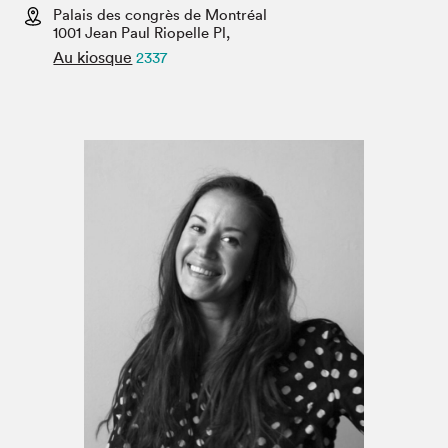
Espace médias
Palais des congrès de Montréal
1001 Jean Paul Riopelle Pl,
Au kiosque
2337