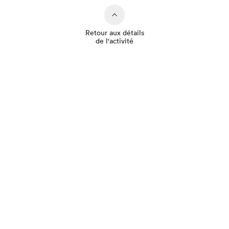
Retour aux détails
de l'activité