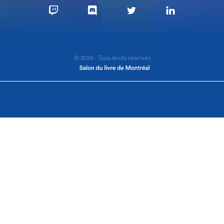
© 2026 - Tous droits réservés