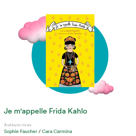
Je m'appelle Frida Kahlo
Auteurs·rices
Sophie Faucher
/
Cara Carmina