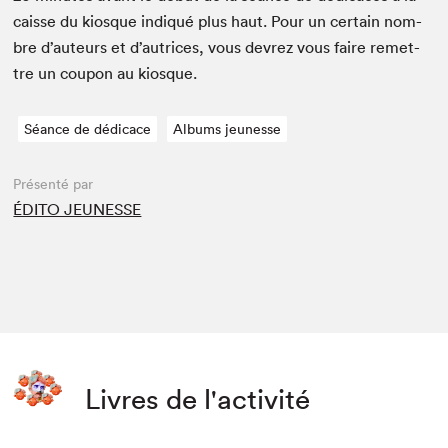
caisse du kiosque indiqué plus haut. Pour un cer­tain nom­
bre d’auteurs et d’autrices, vous devrez vous faire remet­
tre un coupon au kiosque.
Séance de dédicace
Albums jeunesse
Présenté par
ÉDITO JEUNESSE
Livres de l'activité