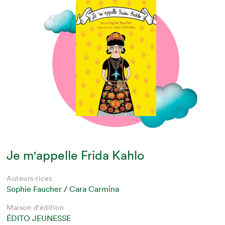
Je m'appelle Frida Kahlo
Auteurs·rices
Sophie Faucher
/
Cara Carmina
Maison d'édition
ÉDITO JEUNESSE