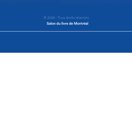
© 2026 - Tous droits réservés