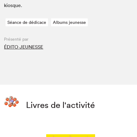
kiosque.
Séance de dédicace
Albums jeunesse
Présenté par
ÉDITO JEUNESSE
Livres de l'activité