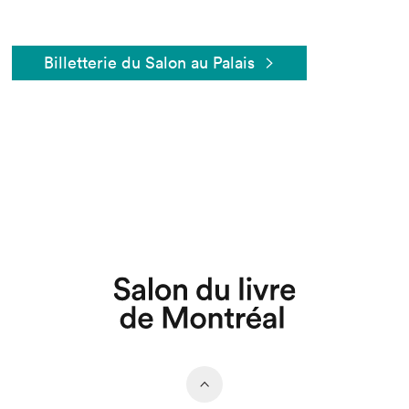
Billetterie du Salon au Palais
Que cherchez-vous?