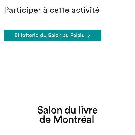
Participer à cette activité
Billetterie du Salon au Palais
Que cherchez-vous?