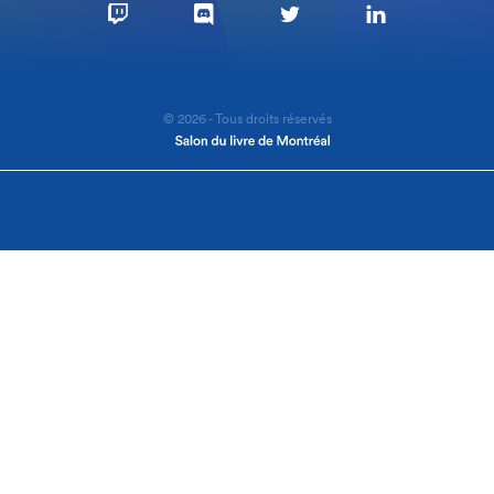
© 2026 - Tous droits réservés