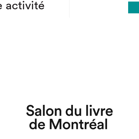
 activité