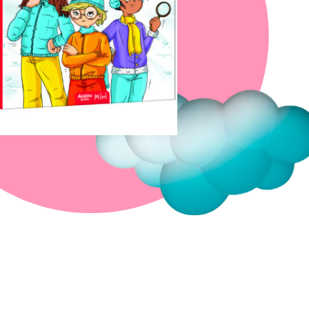
Fermer