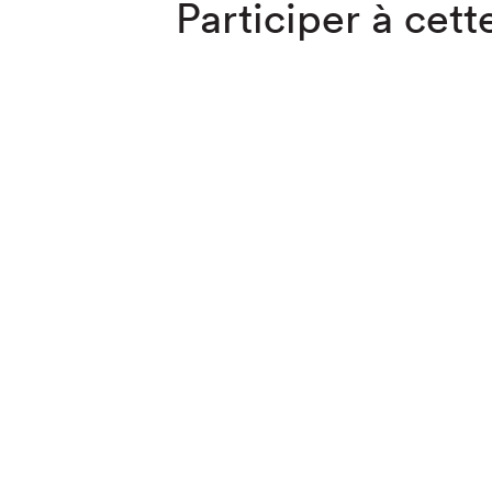
Participer à cette