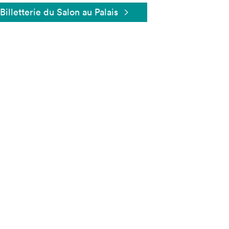
Billetterie du Salon au Palais