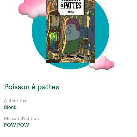
Poisson à pattes
Auteur·rice
Blonk
Maison d'édition
POW POW