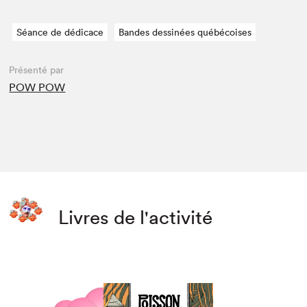
Séance de dédicace
Bandes dessinées québécoises
Présenté par
POW POW
Livres de l'activité