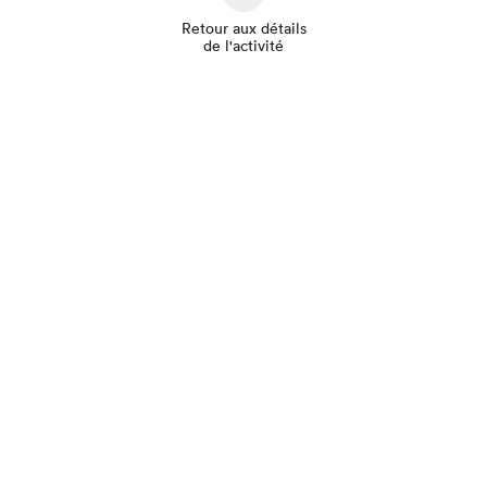
Retour aux détails
de l'activité