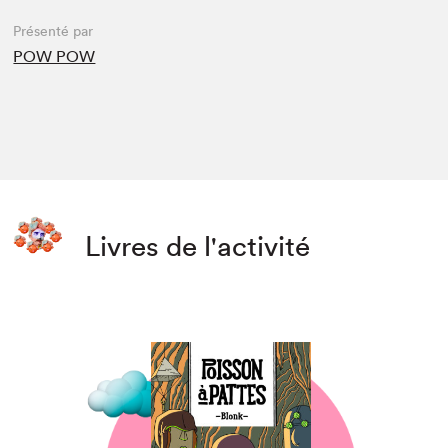
Présenté par
POW POW
Livres de l'activité