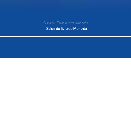
© 2026 - Tous droits réservés