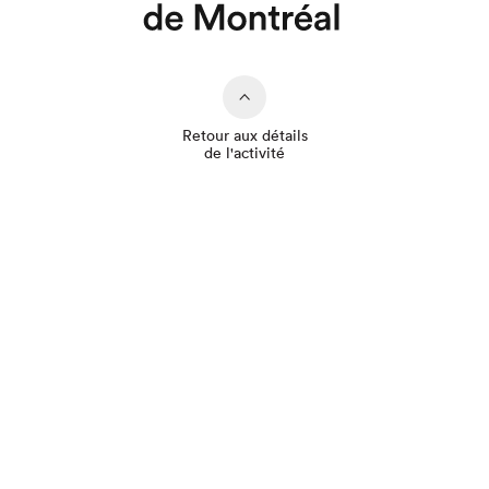
Retour aux détails
de l'activité