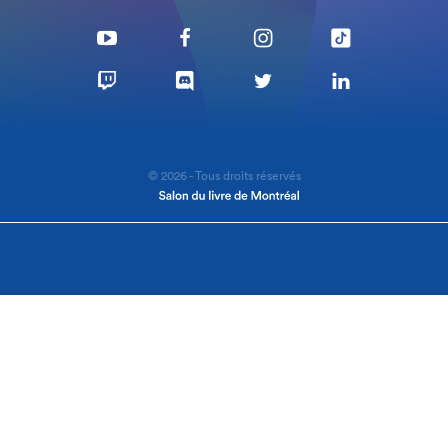
© 2026 - Tous droits réservés