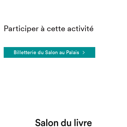
Participer à cette activité
Billetterie du Salon au Palais
Que cherchez-vous?