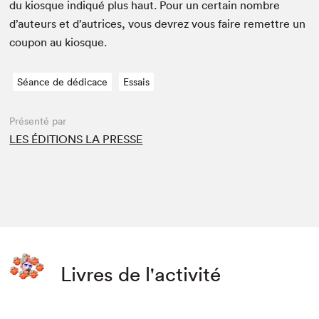
du kiosque indiqué plus haut. Pour un cer­tain nom­bre
d’auteurs et d’autrices, vous devrez vous faire remet­tre un
coupon au kiosque.
Séance de dédicace
Essais
Présenté par
LES ÉDITIONS LA PRESSE
Livres de l'activité