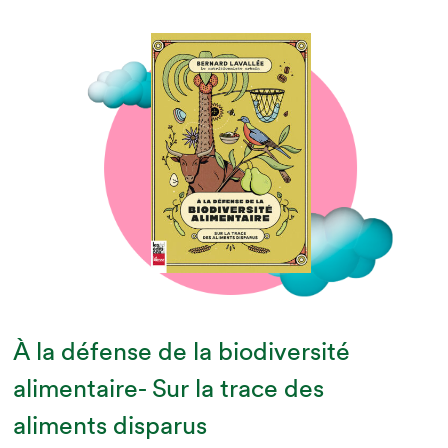
À la défense de la biodiversité
alimentaire- Sur la trace des
aliments disparus