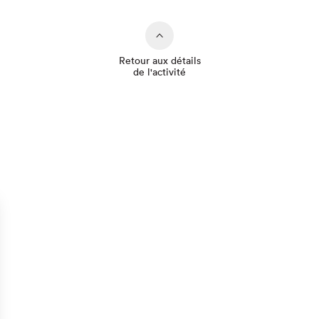
Retour aux détails
de l'activité