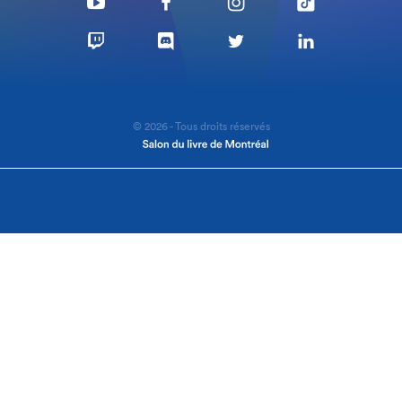
© 2026 - Tous droits réservés