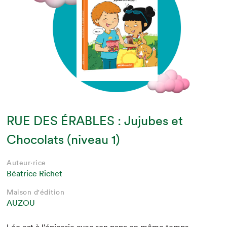
RUE DES ÉRABLES : Jujubes et
Chocolats (niveau 1)
Auteur·rice
Béatrice Richet
Maison d'édition
AUZOU