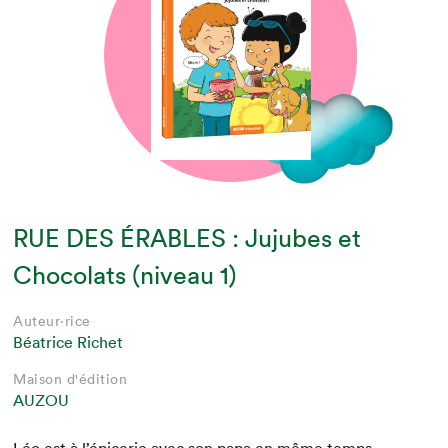
RUE DES ÉRABLES : Jujubes et
Chocolats (niveau 1)
Auteur·rice
Béatrice Richet
Maison d'édition
AUZOU