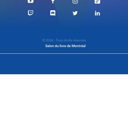
© 2026 - Tous droits réservés