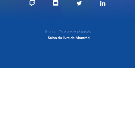
© 2026 - Tous droits réservés