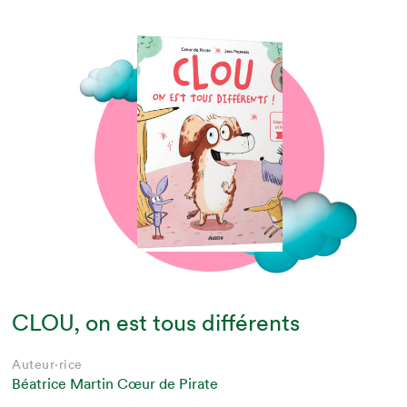
CLOU, on est tous différents
Auteur·rice
Béatrice Martin Cœur de Pirate