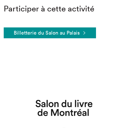
Participer à cette activité
Billetterie du Salon au Palais
Que cherchez-vous?