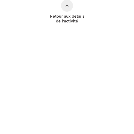
Retour aux détails
de l'activité