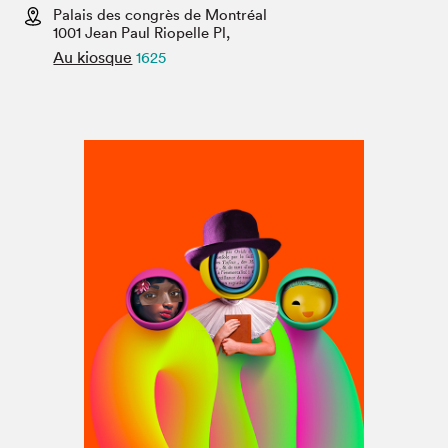
Espace médias
Palais des congrès de Montréal
1001 Jean Paul Riopelle Pl,
Au kiosque
1625