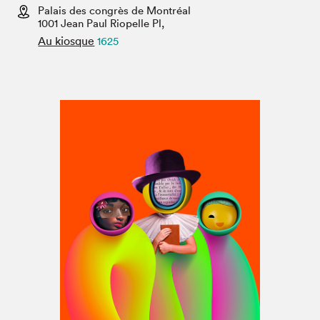
Espace médias
Palais des congrès de Montréal
1001 Jean Paul Riopelle Pl,
Au kiosque
1625