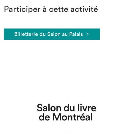
Participer à cette activité
Billetterie du Salon au Palais
Que cherchez-vous?