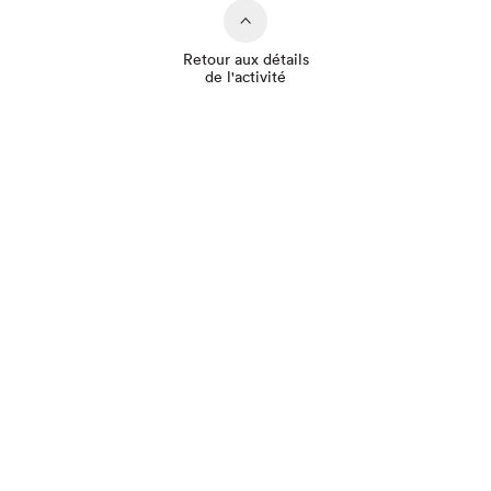
Retour aux détails
de l'activité