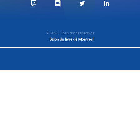
© 2026 - Tous droits réservés