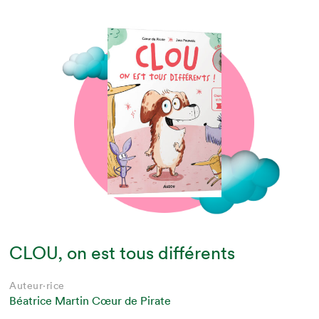
CLOU, on est tous différents
Auteur·rice
Béatrice Martin Cœur de Pirate